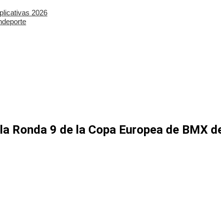
plicativas 2026
ndeporte
 la Ronda 9 de la Copa Europea de BMX d