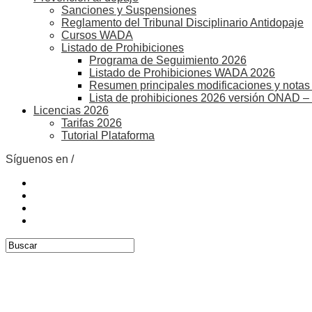
Sanciones y Suspensiones
Reglamento del Tribunal Disciplinario Antidopaje
Cursos WADA
Listado de Prohibiciones
Programa de Seguimiento 2026
Listado de Prohibiciones WADA 2026
Resumen principales modificaciones y notas 
Lista de prohibiciones 2026 versión ONAD –
Licencias 2026
Tarifas 2026
Tutorial Plataforma
Síguenos en /