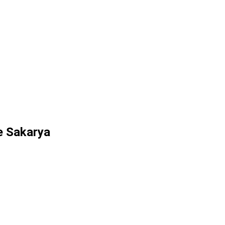
e Sakarya