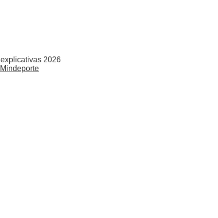
explicativas 2026
 Mindeporte