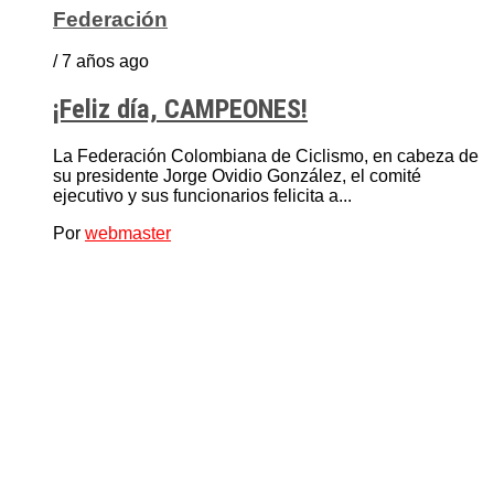
Federación
/ 7 años ago
¡Feliz día, CAMPEONES!
La Federación Colombiana de Ciclismo, en cabeza de
su presidente Jorge Ovidio González, el comité
ejecutivo y sus funcionarios felicita a...
Por
webmaster