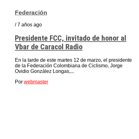
Federación
/ 7 años ago
Presidente FCC, invitado de honor al
Vbar de Caracol Radio
En la tarde de este martes 12 de marzo, el presidente
de la Federación Colombiana de Ciclismo, Jorge
Ovidio González Longas,...
Por
webmaster