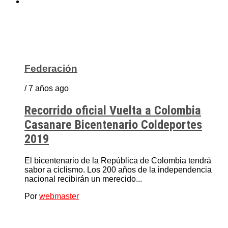
Federación
/ 7 años ago
Recorrido oficial Vuelta a Colombia
Casanare Bicentenario Coldeportes
2019
El bicentenario de la República de Colombia tendrá
sabor a ciclismo. Los 200 años de la independencia
nacional recibirán un merecido...
Por
webmaster