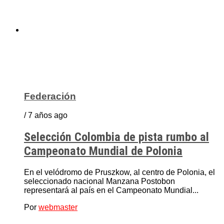
Federación
/ 7 años ago
Selección Colombia de pista rumbo al
Campeonato Mundial de Polonia
En el velódromo de Pruszkow, al centro de Polonia, el
seleccionado nacional Manzana Postobon
representará al país en el Campeonato Mundial...
Por
webmaster