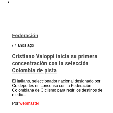
Federación
/ 7 años ago
Cristiano Valoppi inicia su primera
concentración con la selección
Colombia de pista
El italiano, seleccionador nacional designado por
Coldeportes en consenso con la Federación
Colombiana de Ciclismo para regir los destinos del
medio...
Por
webmaster