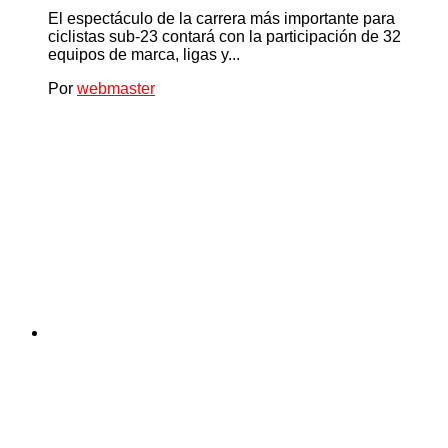
El espectáculo de la carrera más importante para
ciclistas sub-23 contará con la participación de 32
equipos de marca, ligas y...
Por
webmaster