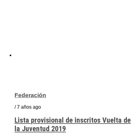
Federación
/ 7 años ago
Lista provisional de inscritos Vuelta de
la Juventud 2019