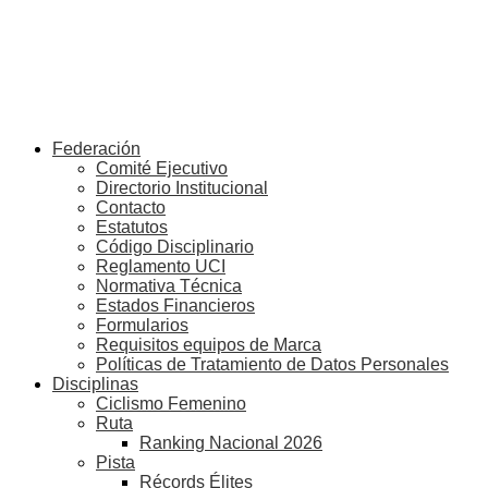
Federación
Comité Ejecutivo
Directorio Institucional
Contacto
Estatutos
Código Disciplinario
Reglamento UCI
Normativa Técnica
Estados Financieros
Formularios
Requisitos equipos de Marca
Políticas de Tratamiento de Datos Personales
Disciplinas
Ciclismo Femenino
Ruta
Ranking Nacional 2026
Pista
Récords Élites