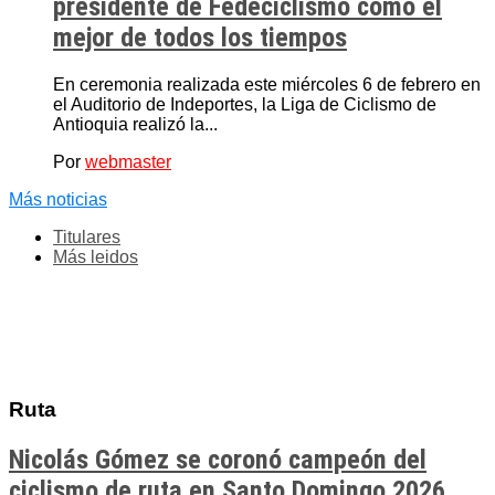
presidente de Fedeciclismo como el
mejor de todos los tiempos
En ceremonia realizada este miércoles 6 de febrero en
el Auditorio de Indeportes, la Liga de Ciclismo de
Antioquia realizó la...
Por
webmaster
Más noticias
Titulares
Más leidos
Ruta
Nicolás Gómez se coronó campeón del
ciclismo de ruta en Santo Domingo 2026