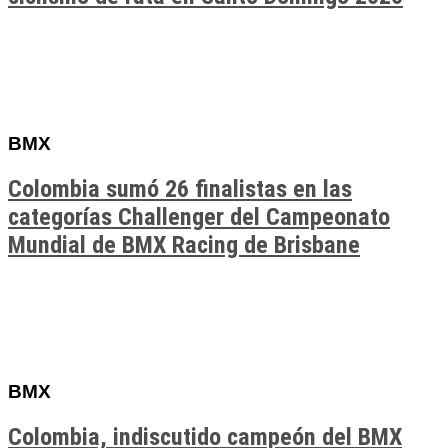
BMX
Colombia sumó 26 finalistas en las
categorías Challenger del Campeonato
Mundial de BMX Racing de Brisbane
BMX
Colombia, indiscutido campeón del BMX