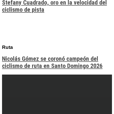
Stefany Cuadrado, oro en la velocidad del
ciclismo de pista
Ruta
Nicolás Gómez se coronó campeón del
ciclismo de ruta en Santo Domingo 2026