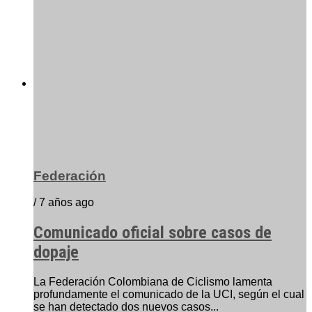
Federación
/ 7 años ago
Comunicado oficial sobre casos de
dopaje
La Federación Colombiana de Ciclismo lamenta
profundamente el comunicado de la UCI, según el cual
se han detectado dos nuevos casos...