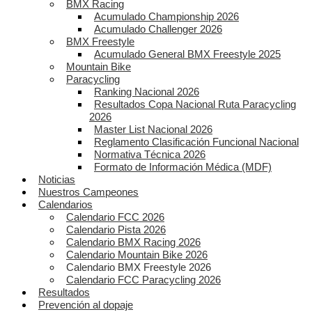
BMX Racing
Acumulado Championship 2026
Acumulado Challenger 2026
BMX Freestyle
Acumulado General BMX Freestyle 2025
Mountain Bike
Paracycling
Ranking Nacional 2026
Resultados Copa Nacional Ruta Paracycling
2026
Master List Nacional 2026
Reglamento Clasificación Funcional Nacional
Normativa Técnica 2026
Formato de Información Médica (MDF)
Noticias
Nuestros Campeones
Calendarios
Calendario FCC 2026
Calendario Pista 2026
Calendario BMX Racing 2026
Calendario Mountain Bike 2026
Calendario BMX Freestyle 2026
Calendario FCC Paracycling 2026
Resultados
Prevención al dopaje