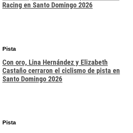
Racing en Santo Domingo 2026
Pista
Con oro, Lina Hernández y Elizabeth
Castaño cerraron el ciclismo de pista en
Santo Domingo 2026
Pista