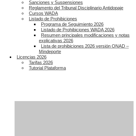
Sanciones y Suspensiones
Reglamento del Tribunal Disciplinario Antidopaje
Cursos WADA
Listado de Prohibiciones
Programa de Seguimiento 2026
Listado de Prohibiciones WADA 2026
Resumen principales modificaciones y notas
explicativas 2026
Lista de prohibiciones 2026 versión ONAD –
Mindeporte
Licencias 2026
Tarifas 2026
Tutorial Plataforma