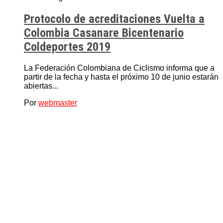
Protocolo de acreditaciones Vuelta a
Colombia Casanare Bicentenario
Coldeportes 2019
La Federación Colombiana de Ciclismo informa que a
partir de la fecha y hasta el próximo 10 de junio estarán
abiertas...
Por
webmaster