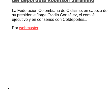
La Federación Colombiana de Ciclismo, en cabeza de
su presidente Jorge Ovidio González, el comité
ejecutivo y en consenso con Coldeportes...
Por
webmaster