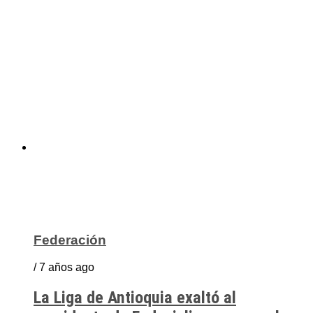
Federación
/ 7 años ago
La Liga de Antioquia exaltó al