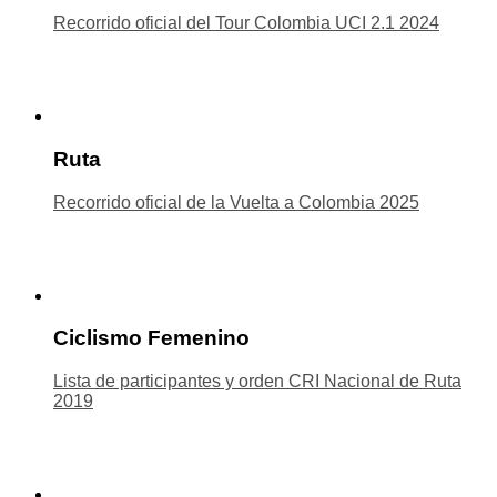
Recorrido oficial del Tour Colombia UCI 2.1 2024
Ruta
Recorrido oficial de la Vuelta a Colombia 2025
Ciclismo Femenino
Lista de participantes y orden CRI Nacional de Ruta
2019