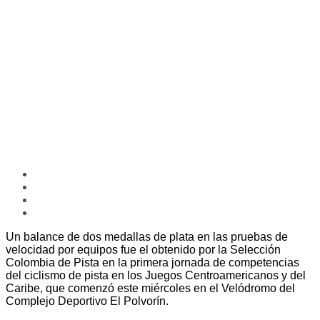
Un balance de dos medallas de plata en las pruebas de
velocidad por equipos fue el obtenido por la Selección
Colombia de Pista en la primera jornada de competencias
del ciclismo de pista en los Juegos Centroamericanos y del
Caribe, que comenzó este miércoles en el Velódromo del
Complejo Deportivo El Polvorín.