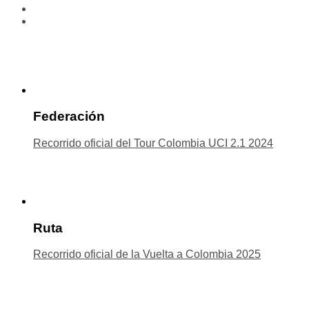
Federación
Recorrido oficial del Tour Colombia UCI 2.1 2024
Ruta
Recorrido oficial de la Vuelta a Colombia 2025