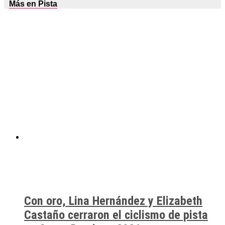
Más en Pista
Con oro, Lina Hernández y Elizabeth
Castaño cerraron el ciclismo de pista