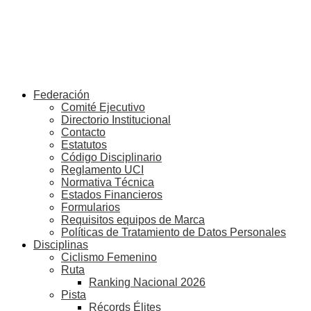
Federación
Comité Ejecutivo
Directorio Institucional
Contacto
Estatutos
Código Disciplinario
Reglamento UCI
Normativa Técnica
Estados Financieros
Formularios
Requisitos equipos de Marca
Políticas de Tratamiento de Datos Personales
Disciplinas
Ciclismo Femenino
Ruta
Ranking Nacional 2026
Pista
Récords Élites