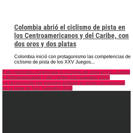
Colombia abrió el ciclismo de pista en
los Centroamericanos y del Caribe, con
dos oros y dos platas
Colombia inició con protagonismo las competencias de
ciclismo de pista de los XXV Juegos...
Este miércoles comenzará el ciclismo de pista en los Juegos
Centroamericanos y del Caribe San Salvador 2023
La persecución por equipos entregó el primer oro nacional
en la pista de San Salvador 2023