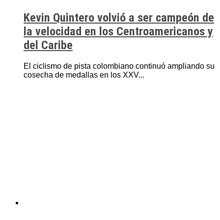
Kevin Quintero volvió a ser campeón de
la velocidad en los Centroamericanos y
del Caribe
El ciclismo de pista colombiano continuó ampliando su
cosecha de medallas en los XXV...