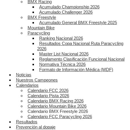
BMX Racing
Acumulado Championship 2026
Acumulado Challenger 2026
BMX Freestyle
Acumulado General BMX Freestyle 2025
Mountain Bike
Paracycling
Ranking Nacional 2026
Resultados Copa Nacional Ruta Paracycling
2026
Master List Nacional 2026
Reglamento Clasificación Funcional Nacional
Normativa Técnica 2026
Formato de Información Médica (MDF)
Noticias
Nuestros Campeones
Calendarios
Calendario FCC 2026
Calendario Pista 2026
Calendario BMX Racing 2026
Calendario Mountain Bike 2026
Calendario BMX Freestyle 2026
Calendario FCC Paracycling 2026
Resultados
Prevención al dopaje