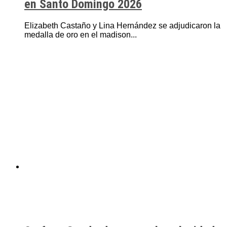
en Santo Domingo 2026
Elizabeth Castaño y Lina Hernández se adjudicaron la
medalla de oro en el madison...