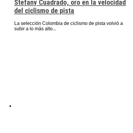
Stefany Cuadrado, oro en la velocidad
del ciclismo de pista
La selección Colombia de ciclismo de pista volvió a
subir a lo más alto...