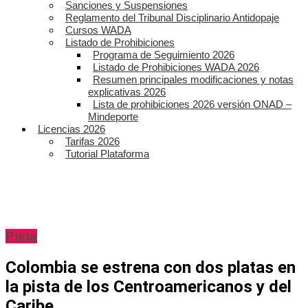
Sanciones y Suspensiones
Reglamento del Tribunal Disciplinario Antidopaje
Cursos WADA
Listado de Prohibiciones
Programa de Seguimiento 2026
Listado de Prohibiciones WADA 2026
Resumen principales modificaciones y notas
explicativas 2026
Lista de prohibiciones 2026 versión ONAD –
Mindeporte
Licencias 2026
Tarifas 2026
Tutorial Plataforma
Pista
Colombia se estrena con dos platas en
la pista de los Centroamericanos y del
Caribe