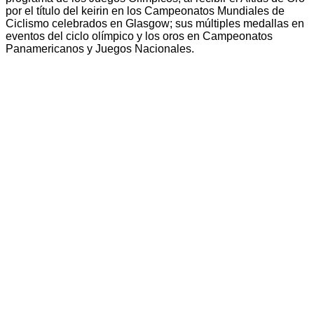
por el título del keirin en los Campeonatos Mundiales de
Ciclismo celebrados en Glasgow; sus múltiples medallas en
eventos del ciclo olímpico y los oros en Campeonatos
Panamericanos y Juegos Nacionales.