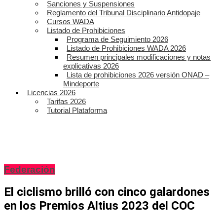
Sanciones y Suspensiones
Reglamento del Tribunal Disciplinario Antidopaje
Cursos WADA
Listado de Prohibiciones
Programa de Seguimiento 2026
Listado de Prohibiciones WADA 2026
Resumen principales modificaciones y notas
explicativas 2026
Lista de prohibiciones 2026 versión ONAD –
Mindeporte
Licencias 2026
Tarifas 2026
Tutorial Plataforma
Federación
El ciclismo brilló con cinco galardones
en los Premios Altius 2023 del COC