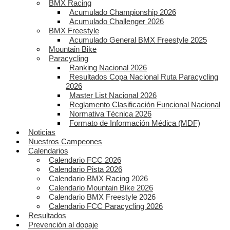
BMX Racing
Acumulado Championship 2026
Acumulado Challenger 2026
BMX Freestyle
Acumulado General BMX Freestyle 2025
Mountain Bike
Paracycling
Ranking Nacional 2026
Resultados Copa Nacional Ruta Paracycling
2026
Master List Nacional 2026
Reglamento Clasificación Funcional Nacional
Normativa Técnica 2026
Formato de Información Médica (MDF)
Noticias
Nuestros Campeones
Calendarios
Calendario FCC 2026
Calendario Pista 2026
Calendario BMX Racing 2026
Calendario Mountain Bike 2026
Calendario BMX Freestyle 2026
Calendario FCC Paracycling 2026
Resultados
Prevención al dopaje