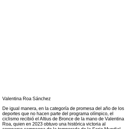
Valentina Roa Sánchez
De igual manera, en la categoría de promesa del año de los
deportes que no hacen parte del programa olímpico, el
ciclismo recibió el Altius de Bronce de la mano de Valentina
Roa, quien en 2023 obtuvo una histórica victoria al