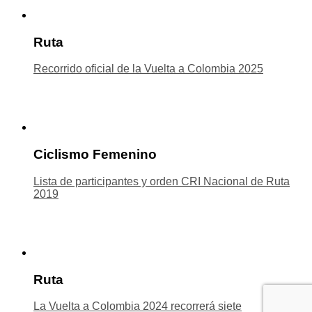
Ruta
Recorrido oficial de la Vuelta a Colombia 2025
Ciclismo Femenino
Lista de participantes y orden CRI Nacional de Ruta
2019
Ruta
La Vuelta a Colombia 2024 recorrerá siete