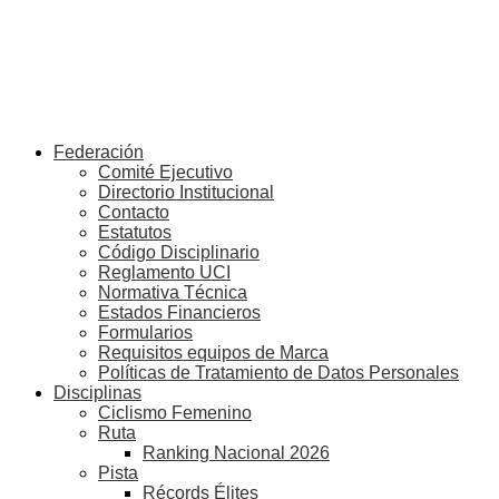
Federación
Comité Ejecutivo
Directorio Institucional
Contacto
Estatutos
Código Disciplinario
Reglamento UCI
Normativa Técnica
Estados Financieros
Formularios
Requisitos equipos de Marca
Políticas de Tratamiento de Datos Personales
Disciplinas
Ciclismo Femenino
Ruta
Ranking Nacional 2026
Pista
Récords Élites