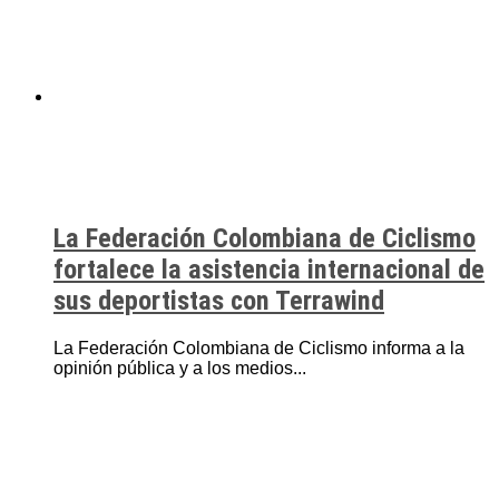
La Federación Colombiana de Ciclismo
fortalece la asistencia internacional de
sus deportistas con Terrawind
La Federación Colombiana de Ciclismo informa a la
opinión pública y a los medios...