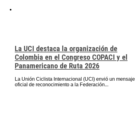
La UCI destaca la organización de
Colombia en el Congreso COPACI y el
Panamericano de Ruta 2026
La Unión Ciclista Internacional (UCI) envió un mensaje
oficial de reconocimiento a la Federación...