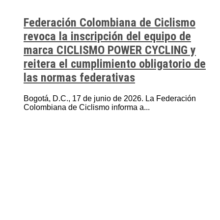
Federación Colombiana de Ciclismo
revoca la inscripción del equipo de
marca CICLISMO POWER CYCLING y
reitera el cumplimiento obligatorio de
las normas federativas
Bogotá, D.C., 17 de junio de 2026. La Federación
Colombiana de Ciclismo informa a...