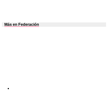
Más en Federación