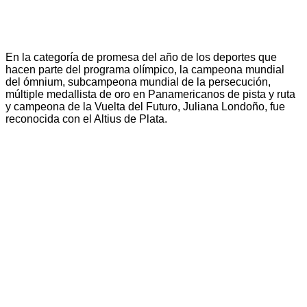
En la categoría de promesa del año de los deportes que
hacen parte del programa olímpico, la campeona mundial
del ómnium, subcampeona mundial de la persecución,
múltiple medallista de oro en Panamericanos de pista y ruta
y campeona de la Vuelta del Futuro, Juliana Londoño, fue
reconocida con el Altius de Plata.