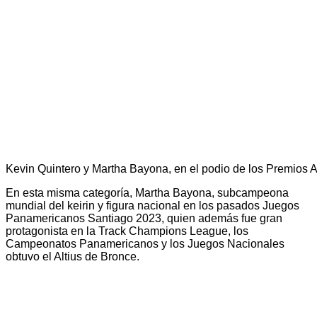
Kevin Quintero y Martha Bayona, en el podio de los Premios A
En esta misma categoría, Martha Bayona, subcampeona
mundial del keirin y figura nacional en los pasados Juegos
Panamericanos Santiago 2023, quien además fue gran
protagonista en la Track Champions League, los
Campeonatos Panamericanos y los Juegos Nacionales
obtuvo el Altius de Bronce.