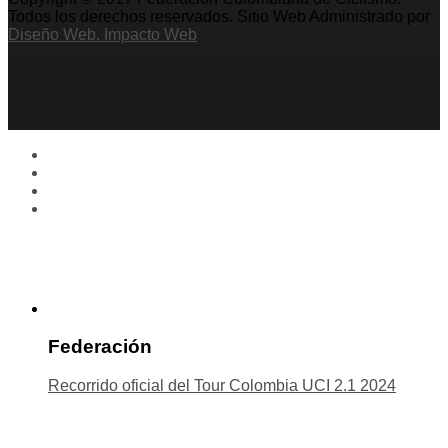
Todos los derechos reservados. Sitio Web Administrado por
Diseño Web. Impacto Web
Federación
Recorrido oficial del Tour Colombia UCI 2.1 2024