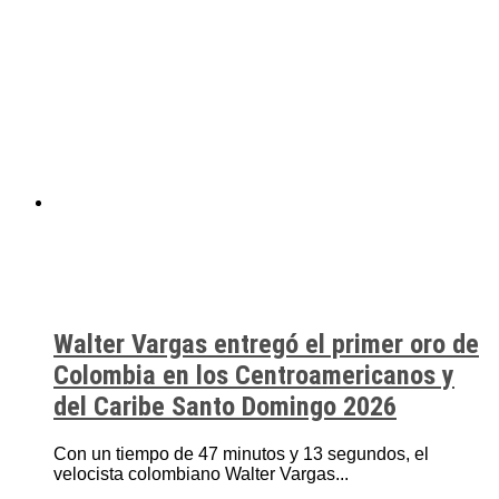
Walter Vargas entregó el primer oro de
Colombia en los Centroamericanos y
del Caribe Santo Domingo 2026
Con un tiempo de 47 minutos y 13 segundos, el
velocista colombiano Walter Vargas...