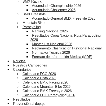
BMX Racing
Acumulado Championship 2026
Acumulado Challenger 2026
BMX Freestyle
Acumulado General BMX Freestyle 2025
Mountain Bike
Paracycling
Ranking Nacional 2026
Resultados Copa Nacional Ruta Paracycling
2026
Master List Nacional 2026
Reglamento Clasificación Funcional Nacional
Normativa Técnica 2026
Formato de Información Médica (MDF)
Noticias
Nuestros Campeones
Calendarios
Calendario FCC 2026
Calendario Pista 2026
Calendario BMX Racing 2026
Calendario Mountain Bike 2026
Calendario BMX Freestyle 2026
Calendario FCC Paracycling 2026
Resultados
Prevención al dopaje