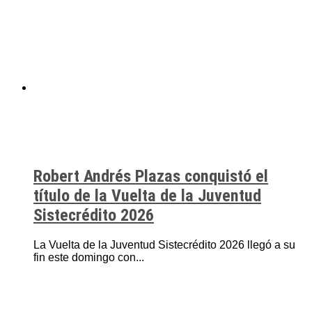
Robert Andrés Plazas conquistó el
título de la Vuelta de la Juventud
Sistecrédito 2026
La Vuelta de la Juventud Sistecrédito 2026 llegó a su
fin este domingo con...