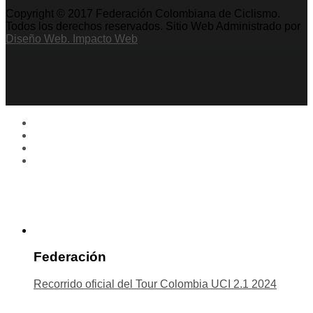
Copyright © 2017 Federación Colombiana de Ciclismo.
Todos los derechos reservados. Sitio Web Administrado por
Diseño Web. Impacto Web
Federación
Recorrido oficial del Tour Colombia UCI 2.1 2024