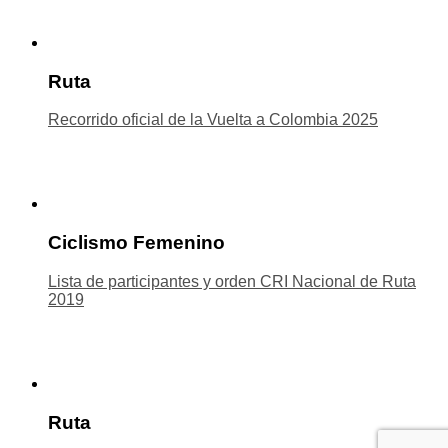
Ruta
Recorrido oficial de la Vuelta a Colombia 2025
Ciclismo Femenino
Lista de participantes y orden CRI Nacional de Ruta
2019
Ruta