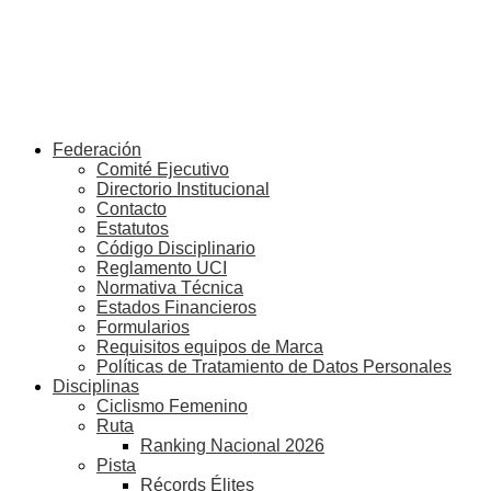
Federación
Comité Ejecutivo
Directorio Institucional
Contacto
Estatutos
Código Disciplinario
Reglamento UCI
Normativa Técnica
Estados Financieros
Formularios
Requisitos equipos de Marca
Políticas de Tratamiento de Datos Personales
Disciplinas
Ciclismo Femenino
Ruta
Ranking Nacional 2026
Pista
Récords Élites