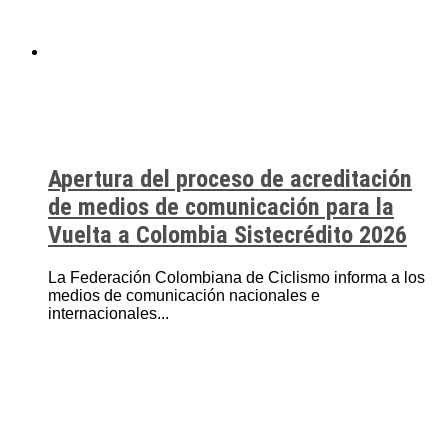
Apertura del proceso de acreditación
de medios de comunicación para la
Vuelta a Colombia Sistecrédito 2026
La Federación Colombiana de Ciclismo informa a los
medios de comunicación nacionales e
internacionales...