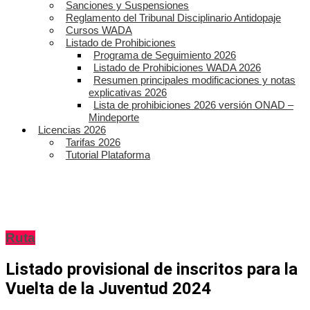
Sanciones y Suspensiones
Reglamento del Tribunal Disciplinario Antidopaje
Cursos WADA
Listado de Prohibiciones
Programa de Seguimiento 2026
Listado de Prohibiciones WADA 2026
Resumen principales modificaciones y notas
explicativas 2026
Lista de prohibiciones 2026 versión ONAD –
Mindeporte
Licencias 2026
Tarifas 2026
Tutorial Plataforma
Ruta
Listado provisional de inscritos para la
Vuelta de la Juventud 2024