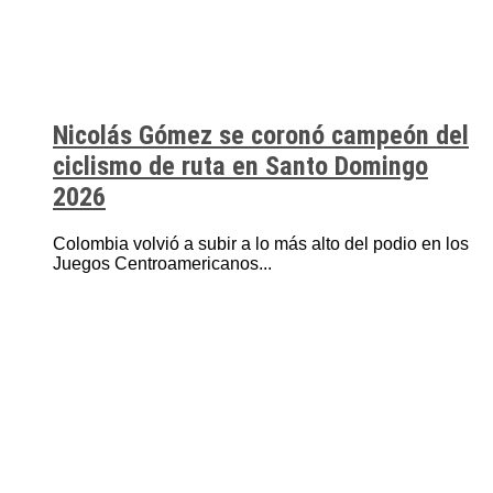
Nicolás Gómez se coronó campeón del
ciclismo de ruta en Santo Domingo
2026
Colombia volvió a subir a lo más alto del podio en los
Juegos Centroamericanos...