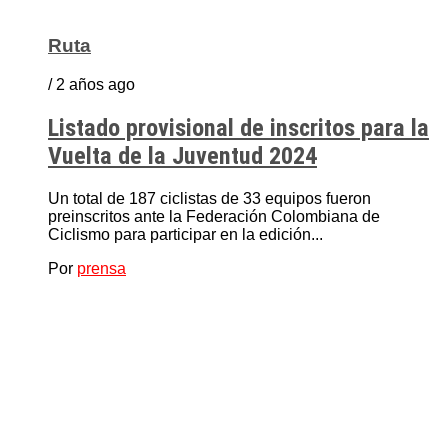
Ruta
/ 2 años ago
Listado provisional de inscritos para la
Vuelta de la Juventud 2024
Un total de 187 ciclistas de 33 equipos fueron
preinscritos ante la Federación Colombiana de
Ciclismo para participar en la edición...
Por
prensa