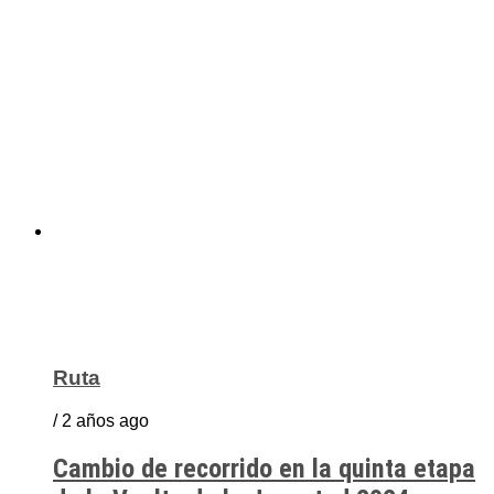
Ruta
/ 2 años ago
Cambio de recorrido en la quinta etapa