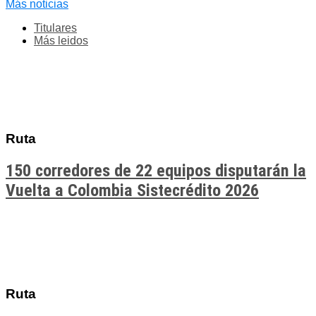
Más noticias
Titulares
Más leidos
Ruta
150 corredores de 22 equipos disputarán la
Vuelta a Colombia Sistecrédito 2026
Ruta