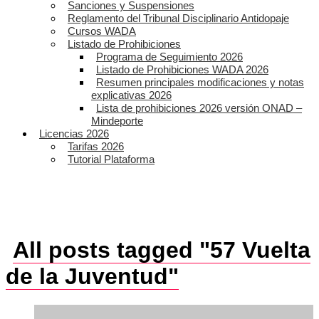
Sanciones y Suspensiones
Reglamento del Tribunal Disciplinario Antidopaje
Cursos WADA
Listado de Prohibiciones
Programa de Seguimiento 2026
Listado de Prohibiciones WADA 2026
Resumen principales modificaciones y notas
explicativas 2026
Lista de prohibiciones 2026 versión ONAD –
Mindeporte
Licencias 2026
Tarifas 2026
Tutorial Plataforma
All posts tagged "57 Vuelta
de la Juventud"