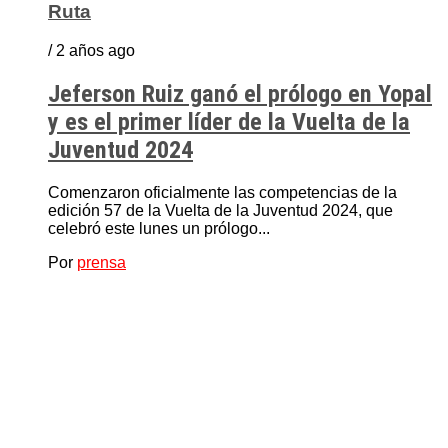
Ruta
/ 2 años ago
Jeferson Ruiz ganó el prólogo en Yopal
y es el primer líder de la Vuelta de la
Juventud 2024
Comenzaron oficialmente las competencias de la
edición 57 de la Vuelta de la Juventud 2024, que
celebró este lunes un prólogo...
Por
prensa