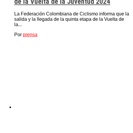
de la Vuelta de la Juventud 2024
La Federación Colombiana de Ciclismo informa que la
salida y la llegada de la quinta etapa de la Vuelta de
la...
Por
prensa