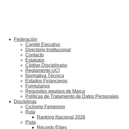
Federación
Comité Ejecutivo
Directorio Institucional
Contacto
Estatutos
Código Disciplinario
Reglamento UCI
Normativa Técnica
Estados Financieros
Formularios
Requisitos equipos de Marca
Políticas de Tratamiento de Datos Personales
Disciplinas
Ciclismo Femenino
Ruta
Ranking Nacional 2026
Pista
Récords Élites