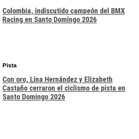
Colombia, indiscutido campeón del BMX
Racing en Santo Domingo 2026
Pista
Con oro, Lina Hernández y Elizabeth
Castaño cerraron el ciclismo de pista en
Santo Domingo 2026