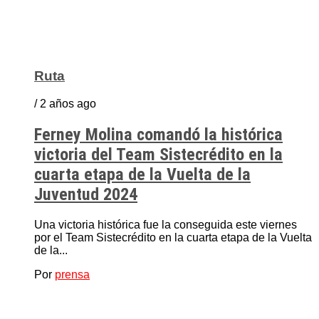
Ruta
/ 2 años ago
Ferney Molina comandó la histórica
victoria del Team Sistecrédito en la
cuarta etapa de la Vuelta de la
Juventud 2024
Una victoria histórica fue la conseguida este viernes
por el Team Sistecrédito en la cuarta etapa de la Vuelta
de la...
Por
prensa