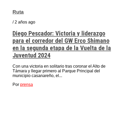
Ruta
/ 2 años ago
Diego Pescador: Victoria y liderazgo
para el corredor del GW Erco Shimano
en la segunda etapa de la Vuelta de la
Juventud 2024
Con una victoria en solitario tras coronar el Alto de
Támara y llegar primero al Parque Principal del
municipio casanareño, el...
Por
prensa