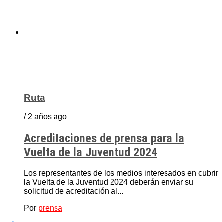
Ruta
/ 2 años ago
Acreditaciones de prensa para la
Vuelta de la Juventud 2024
Los representantes de los medios interesados en cubrir
la Vuelta de la Juventud 2024 deberán enviar su
solicitud de acreditación al...
Por
prensa