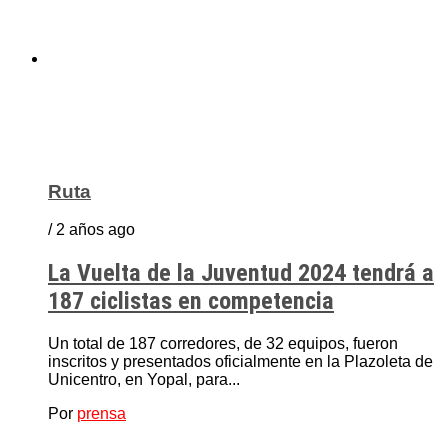
Ruta
/ 2 años ago
La Vuelta de la Juventud 2024 tendrá a
187 ciclistas en competencia
Un total de 187 corredores, de 32 equipos, fueron
inscritos y presentados oficialmente en la Plazoleta de
Unicentro, en Yopal, para...
Por
prensa