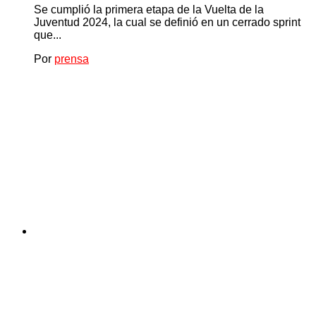
Se cumplió la primera etapa de la Vuelta de la
Juventud 2024, la cual se definió en un cerrado sprint
que...
Por
prensa