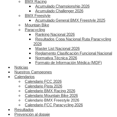
BMX Racing
Acumulado Championship 2026
Acumulado Challenger 2026
BMX Freestyle
Acumulado General BMX Freestyle 2025
Mountain Bike
Paracycling
Ranking Nacional 2026
Resultados Copa Nacional Ruta Paracycling
2026
Master List Nacional 2026
Reglamento Clasificación Funcional Nacional
Normativa Técnica 2026
Formato de Información Médica (MDF)
Noticias
Nuestros Campeones
Calendarios
Calendario FCC 2026
Calendario Pista 2026
Calendario BMX Racing 2026
Calendario Mountain Bike 2026
Calendario BMX Freestyle 2026
Calendario FCC Paracycling 2026
Resultados
Prevención al dopaje