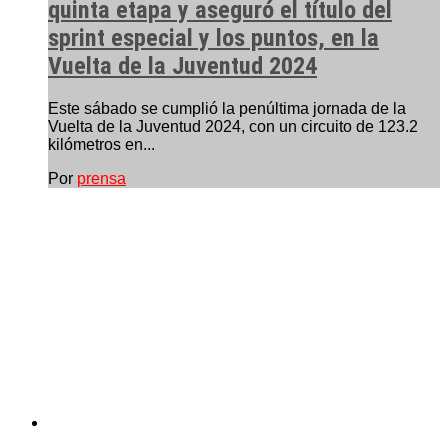
quinta etapa y aseguró el título del
sprint especial y los puntos, en la
Vuelta de la Juventud 2024
Este sábado se cumplió la penúltima jornada de la
Vuelta de la Juventud 2024, con un circuito de 123.2
kilómetros en...
Por
prensa