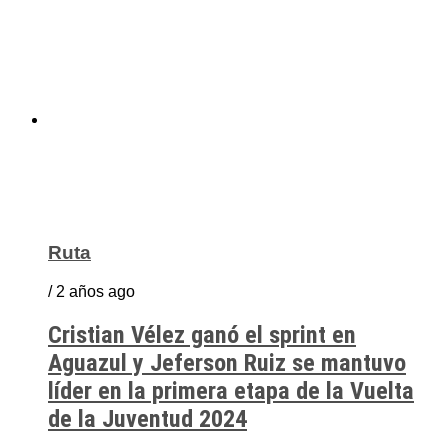
Ruta
/ 2 años ago
Cristian Vélez ganó el sprint en
Aguazul y Jeferson Ruiz se mantuvo
líder en la primera etapa de la Vuelta
de la Juventud 2024