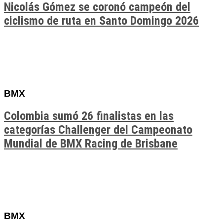
Nicolás Gómez se coronó campeón del
ciclismo de ruta en Santo Domingo 2026
BMX
Colombia sumó 26 finalistas en las
categorías Challenger del Campeonato
Mundial de BMX Racing de Brisbane
BMX