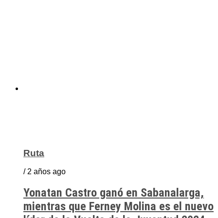
Ruta
/ 2 años ago
Yonatan Castro ganó en Sabanalarga,
mientras que Ferney Molina es el nuevo