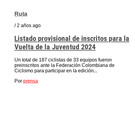
Ruta
/ 2 años ago
Listado provisional de inscritos para la
Vuelta de la Juventud 2024
Un total de 187 ciclistas de 33 equipos fueron
preinscritos ante la Federación Colombiana de
Ciclismo para participar en la edición...
Por
prensa