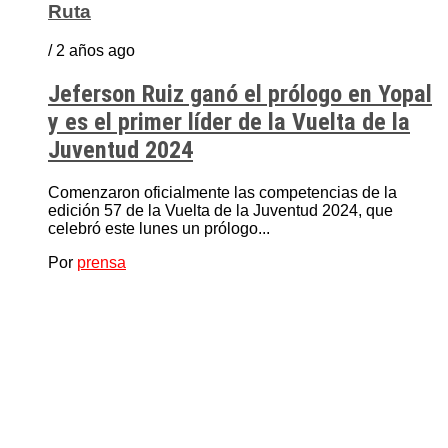
Ruta
/ 2 años ago
Jeferson Ruiz ganó el prólogo en Yopal
y es el primer líder de la Vuelta de la
Juventud 2024
Comenzaron oficialmente las competencias de la
edición 57 de la Vuelta de la Juventud 2024, que
celebró este lunes un prólogo...
Por
prensa