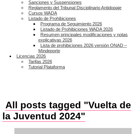
Sanciones y Suspensiones
Reglamento del Tribunal Disciplinario Antidopaje
Cursos WADA
Listado de Prohibiciones
Programa de Seguimiento 2026
Listado de Prohibiciones WADA 2026
Resumen principales modificaciones y notas
explicativas 2026
Lista de prohibiciones 2026 versión ONAD –
Mindeporte
Licencias 2026
Tarifas 2026
Tutorial Plataforma
All posts tagged "Vuelta de
la Juventud 2024"