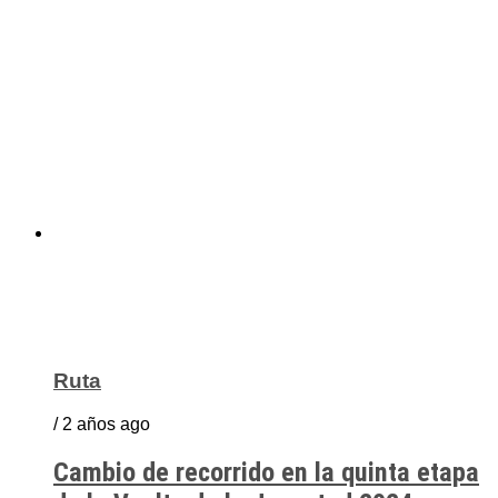
Ruta
/ 2 años ago
Cambio de recorrido en la quinta etapa