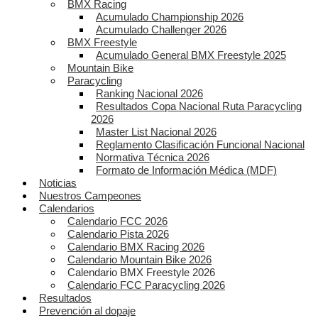
BMX Racing
Acumulado Championship 2026
Acumulado Challenger 2026
BMX Freestyle
Acumulado General BMX Freestyle 2025
Mountain Bike
Paracycling
Ranking Nacional 2026
Resultados Copa Nacional Ruta Paracycling
2026
Master List Nacional 2026
Reglamento Clasificación Funcional Nacional
Normativa Técnica 2026
Formato de Información Médica (MDF)
Noticias
Nuestros Campeones
Calendarios
Calendario FCC 2026
Calendario Pista 2026
Calendario BMX Racing 2026
Calendario Mountain Bike 2026
Calendario BMX Freestyle 2026
Calendario FCC Paracycling 2026
Resultados
Prevención al dopaje