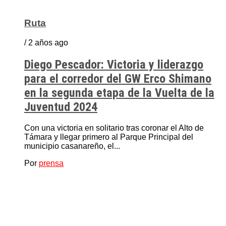
Ruta
/ 2 años ago
Diego Pescador: Victoria y liderazgo
para el corredor del GW Erco Shimano
en la segunda etapa de la Vuelta de la
Juventud 2024
Con una victoria en solitario tras coronar el Alto de
Támara y llegar primero al Parque Principal del
municipio casanareño, el...
Por
prensa