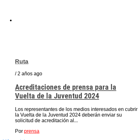
Ruta
/ 2 años ago
Acreditaciones de prensa para la
Vuelta de la Juventud 2024
Los representantes de los medios interesados en cubrir
la Vuelta de la Juventud 2024 deberán enviar su
solicitud de acreditación al...
Por
prensa