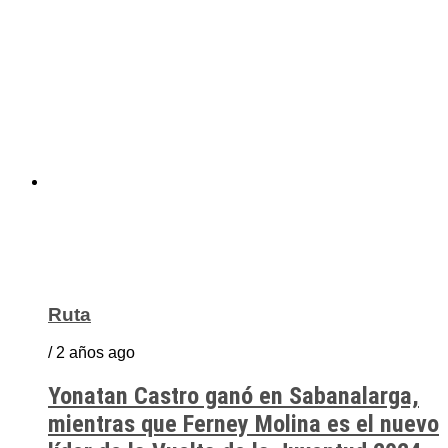
Ruta
/ 2 años ago
Yonatan Castro ganó en Sabanalarga,
mientras que Ferney Molina es el nuevo