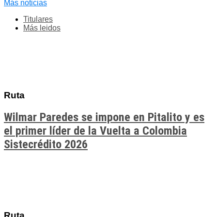
Más noticias
Titulares
Más leidos
Ruta
Wilmar Paredes se impone en Pitalito y es
el primer líder de la Vuelta a Colombia
Sistecrédito 2026
Ruta