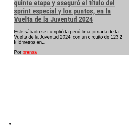
quinta etapa y aseguró el título del
sprint especial y los puntos, en la
Vuelta de la Juventud 2024
Este sábado se cumplió la penúltima jornada de la
Vuelta de la Juventud 2024, con un circuito de 123.2
kilómetros en...
Por
prensa