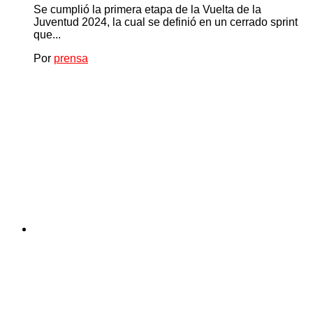
Se cumplió la primera etapa de la Vuelta de la
Juventud 2024, la cual se definió en un cerrado sprint
que...
Por
prensa