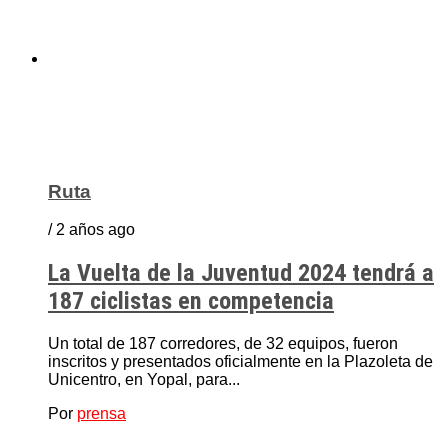
Ruta
/ 2 años ago
La Vuelta de la Juventud 2024 tendrá a
187 ciclistas en competencia
Un total de 187 corredores, de 32 equipos, fueron
inscritos y presentados oficialmente en la Plazoleta de
Unicentro, en Yopal, para...
Por
prensa