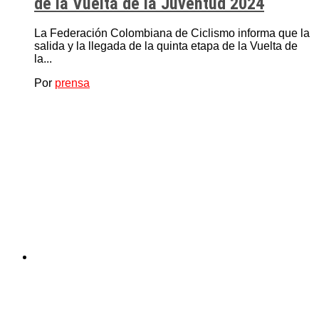
de la Vuelta de la Juventud 2024
La Federación Colombiana de Ciclismo informa que la
salida y la llegada de la quinta etapa de la Vuelta de
la...
Por
prensa