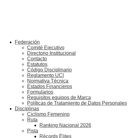
Federación
Comité Ejecutivo
Directorio Institucional
Contacto
Estatutos
Código Disciplinario
Reglamento UCI
Normativa Técnica
Estados Financieros
Formularios
Requisitos equipos de Marca
Políticas de Tratamiento de Datos Personales
Disciplinas
Ciclismo Femenino
Ruta
Ranking Nacional 2026
Pista
Récords Élites