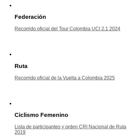
Federación
Recorrido oficial del Tour Colombia UCI 2.1 2024
Ruta
Recorrido oficial de la Vuelta a Colombia 2025
Ciclismo Femenino
Lista de participantes y orden CRI Nacional de Ruta
2019