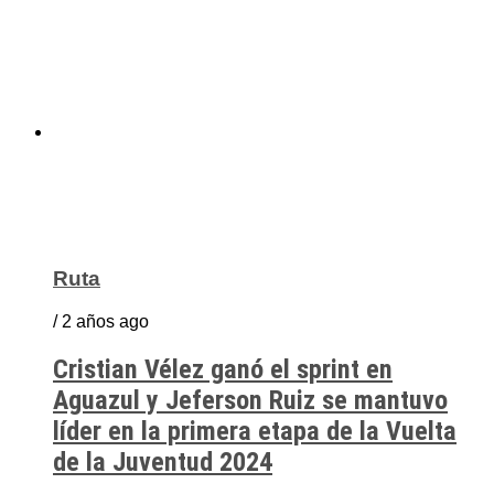
Ruta
/ 2 años ago
Cristian Vélez ganó el sprint en
Aguazul y Jeferson Ruiz se mantuvo
líder en la primera etapa de la Vuelta
de la Juventud 2024