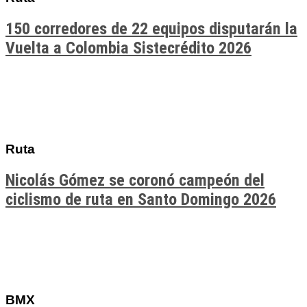
150 corredores de 22 equipos disputarán la
Vuelta a Colombia Sistecrédito 2026
Ruta
Nicolás Gómez se coronó campeón del
ciclismo de ruta en Santo Domingo 2026
BMX