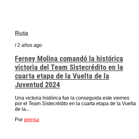
Ruta
/ 2 años ago
Ferney Molina comandó la histórica
victoria del Team Sistecrédito en la
cuarta etapa de la Vuelta de la
Juventud 2024
Una victoria histórica fue la conseguida este viernes
por el Team Sistecrédito en la cuarta etapa de la Vuelta
de la...
Por
prensa