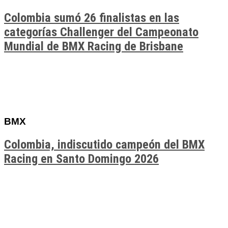
Colombia sumó 26 finalistas en las
categorías Challenger del Campeonato
Mundial de BMX Racing de Brisbane
BMX
Colombia, indiscutido campeón del BMX
Racing en Santo Domingo 2026