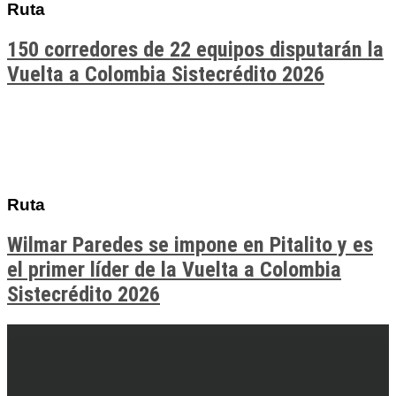
Ruta
150 corredores de 22 equipos disputarán la
Vuelta a Colombia Sistecrédito 2026
Ruta
Wilmar Paredes se impone en Pitalito y es
el primer líder de la Vuelta a Colombia
Sistecrédito 2026