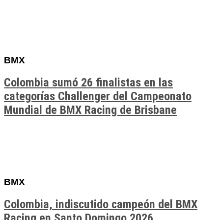
BMX
Colombia sumó 26 finalistas en las
categorías Challenger del Campeonato
Mundial de BMX Racing de Brisbane
BMX
Colombia, indiscutido campeón del BMX
Racing en Santo Domingo 2026