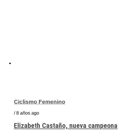
Ciclismo Femenino
/ 8 años ago
Elizabeth Castaño, nueva campeona