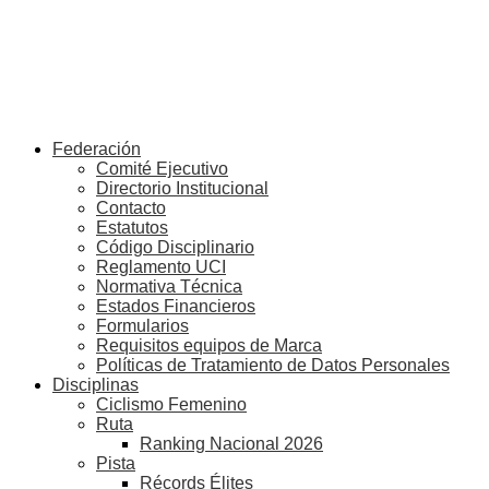
Federación
Comité Ejecutivo
Directorio Institucional
Contacto
Estatutos
Código Disciplinario
Reglamento UCI
Normativa Técnica
Estados Financieros
Formularios
Requisitos equipos de Marca
Políticas de Tratamiento de Datos Personales
Disciplinas
Ciclismo Femenino
Ruta
Ranking Nacional 2026
Pista
Récords Élites