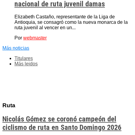
nacional de ruta juvenil damas
Elizabeth Castaño, representante de la Liga de
Antioquia, se consagró como la nueva monarca de la
ruta juvenil al vencer en un...
Por
webmaster
Más noticias
Titulares
Más leidos
Ruta
Nicolás Gómez se coronó campeón del
ciclismo de ruta en Santo Domingo 2026