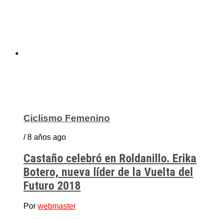
Ciclismo Femenino
/ 8 años ago
Castaño celebró en Roldanillo. Erika
Botero, nueva líder de la Vuelta del
Futuro 2018
Por
webmaster