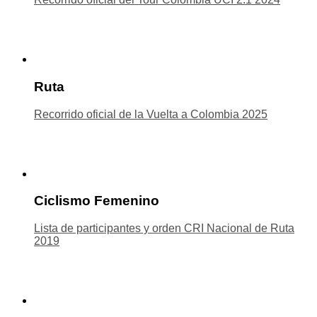
Ruta
Recorrido oficial de la Vuelta a Colombia 2025
Ciclismo Femenino
Lista de participantes y orden CRI Nacional de Ruta
2019