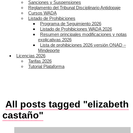
Sanciones y Suspensiones
Reglamento del Tribunal Disciplinario Antidopaje
Cursos WADA
Listado de Prohibiciones
Programa de Seguimiento 2026
Listado de Prohibiciones WADA 2026
Resumen principales modificaciones y notas
explicativas 2026
Lista de prohibiciones 2026 versión ONAD –
Mindeporte
Licencias 2026
Tarifas 2026
Tutorial Plataforma
All posts tagged "elizabeth
castaño"