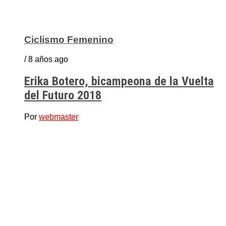
Ciclismo Femenino
/ 8 años ago
Erika Botero, bicampeona de la Vuelta
del Futuro 2018
Por
webmaster