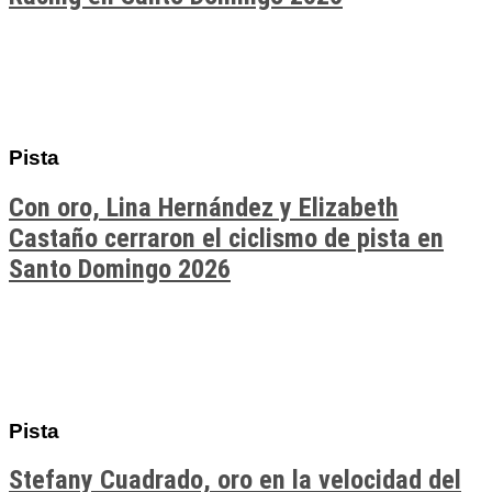
Pista
Con oro, Lina Hernández y Elizabeth
Castaño cerraron el ciclismo de pista en
Santo Domingo 2026
Pista
Stefany Cuadrado, oro en la velocidad del