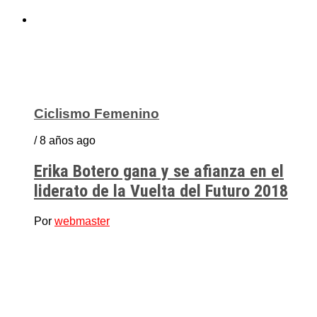
Ciclismo Femenino
/ 8 años ago
Erika Botero gana y se afianza en el
liderato de la Vuelta del Futuro 2018
Por
webmaster