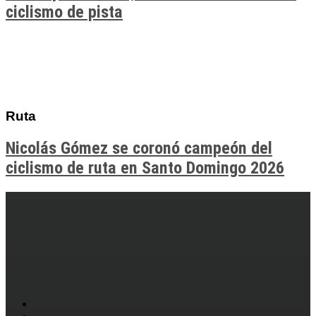
ciclismo de pista
Ruta
Nicolás Gómez se coronó campeón del
ciclismo de ruta en Santo Domingo 2026