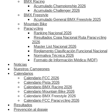
BMX Racing
Acumulado Championship 2026
Acumulado Challenger 2026
BMX Freestyle
Acumulado General BMX Freestyle 2025
Mountain Bike
Paracycling
Ranking Nacional 2026
Resultados Copa Nacional Ruta Paracycling
2026
Master List Nacional 2026
Reglamento Clasificación Funcional Nacional
Normativa Técnica 2026
Formato de Información Médica (MDF)
Noticias
Nuestros Campeones
Calendarios
Calendario FCC 2026
Calendario Pista 2026
Calendario BMX Racing 2026
Calendario Mountain Bike 2026
Calendario BMX Freestyle 2026
Calendario FCC Paracycling 2026
Resultados
Prevención al dopaje