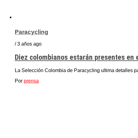
Paracycling
/ 3 años ago
Diez colombianos estarán presentes en 
La Selección Colombia de Paracycling ultima detalles pa
Por
prensa