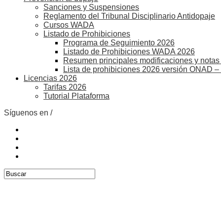
Sanciones y Suspensiones
Reglamento del Tribunal Disciplinario Antidopaje
Cursos WADA
Listado de Prohibiciones
Programa de Seguimiento 2026
Listado de Prohibiciones WADA 2026
Resumen principales modificaciones y notas 
Lista de prohibiciones 2026 versión ONAD –
Licencias 2026
Tarifas 2026
Tutorial Plataforma
Síguenos en /