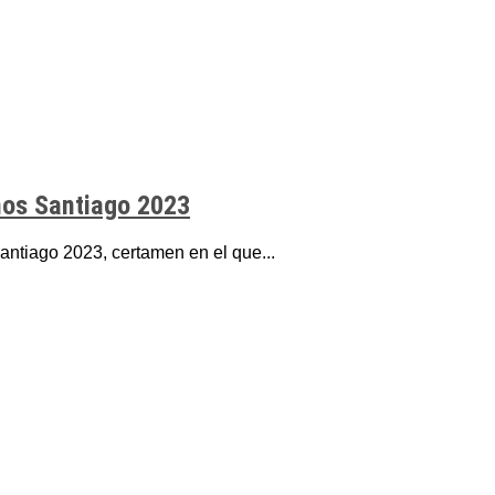
nos Santiago 2023
antiago 2023, certamen en el que...