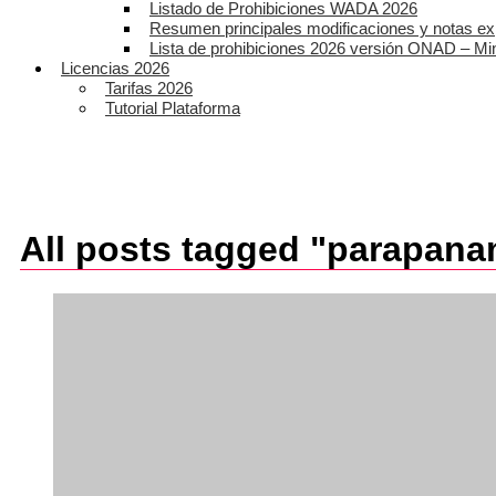
Listado de Prohibiciones WADA 2026
Resumen principales modificaciones y notas ex
Lista de prohibiciones 2026 versión ONAD – Mi
Licencias 2026
Tarifas 2026
Tutorial Plataforma
All posts tagged "parapana