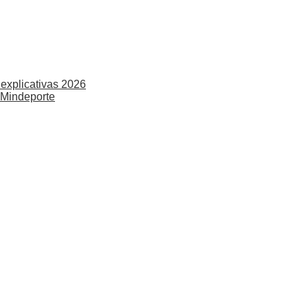
explicativas 2026
 Mindeporte